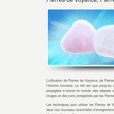
L’utilisation de Pierres de Voyance, de Pier
l’histoire humaine. Le fait est que jusqu’au
propagées à travers le monde, des adeptes sp
images et des sons enregistrés par les Pierre
Les techniques pour utiliser les Pierres de 
dans nos nouveaux ensembles d’enregistremen