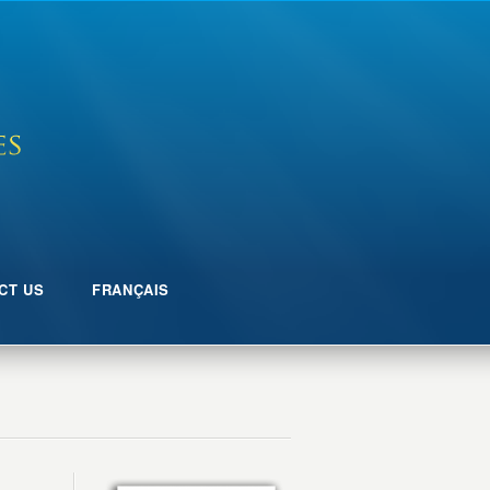
CT US
FRANÇAIS