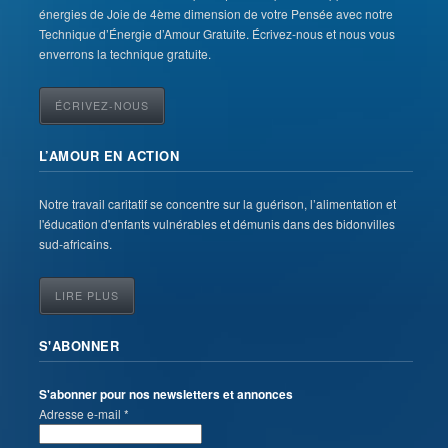
énergies de Joie de 4ème dimension de votre Pensée avec notre
Technique d’Énergie d’Amour Gratuite. Écrivez-nous et nous vous
enverrons la technique gratuite.
ÉCRIVEZ-NOUS
L’AMOUR EN ACTION
Notre travail caritatif se concentre sur la guérison, l’alimentation et
l'éducation d'enfants vulnérables et démunis dans des bidonvilles
sud-africains.
LIRE PLUS
S'ABONNER
S'abonner pour nos newsletters et annonces
Adresse e-mail *